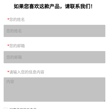
如果您喜欢这款产品，请联系我们！
*
您的姓名
*
您的邮箱
*
请输入您的信息内容