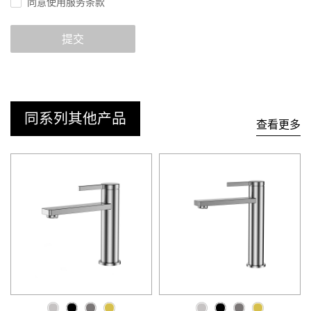
同意使用服务条款
提交
同系列其他产品
查看更多