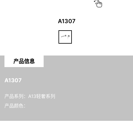
A1307
产品信息
A1307
产品系列：A13轻奢系列
产品颜色：